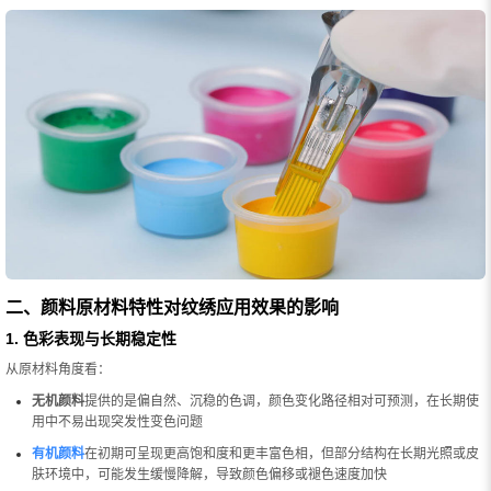
二、颜料原材料特性对纹绣应用效果的影响
1. 色彩表现与长期稳定性
从原材料角度看：
无机颜料
提供的是偏自然、沉稳的色调，颜色变化路径相对可预测，在长期使
用中不易出现突发性变色问题
有机颜料
在初期可呈现更高饱和度和更丰富色相，但部分结构在长期光照或皮
肤环境中，可能发生缓慢降解，导致颜色偏移或褪色速度加快