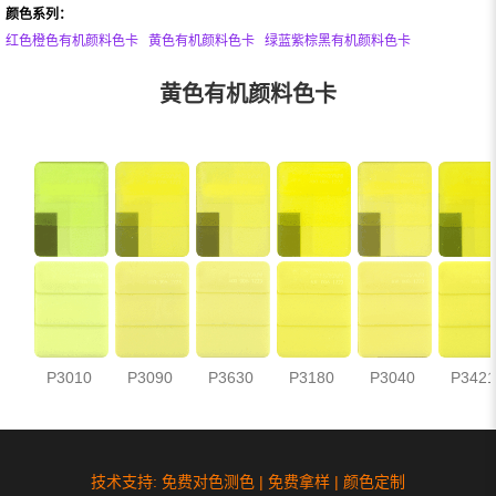
颜色系列：
红色橙色有机颜料色卡
黄色有机颜料色卡
绿蓝紫棕黑有机颜料色卡
黄色有机颜料色卡
P3010
P3090
P3630
P3180
P3040
P3421
技术支持: 免费对色测色 | 免费拿样 | 颜色定制