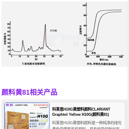
颜料黄81相关产品
科莱恩H10G黄塑料颜料CLARIANT
Graphtol Yellow H10G(颜料黄81)
科莱恩H10G黄塑料颜料是一种纯净的绿光