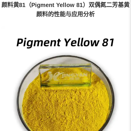
颜料黄81（Pigment Yellow 81）双偶氮二芳基黄
颜料的性能与应用分析