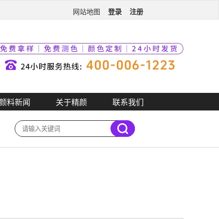
登录
注册
网站地图
颜料新闻
关于精颜
联系我们