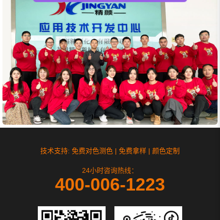
技术支持: 免费对色测色 | 免费拿样 | 颜色定制
24小时咨询热线：
400-006-1223