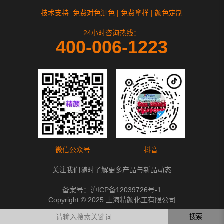
技术支持: 免费对色测色 | 免费拿样 | 颜色定制
24小时咨询热线：
400-006-1223
微信公众号
抖音
关注我们随时了解更多产品与新品动态
备案号：
沪ICP备12039726号-1
Copyright © 2025 上海精颜化工有限公司
搜索