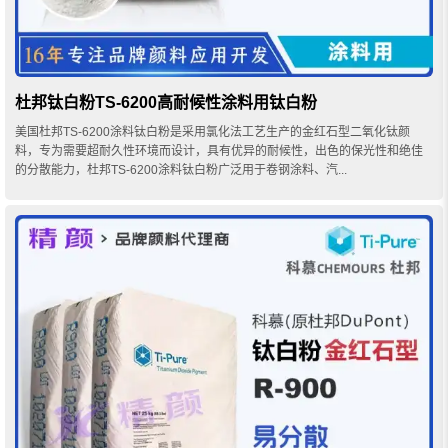
杜邦钛白粉TS-6200高耐候性涂料用钛白粉
美国杜邦TS-6200涂料钛白粉是采用氯化法工艺生产的金红石型二氧化钛颜
料，专为需要超耐久性环境而设计，具有优异的耐候性，出色的保光性和绝佳
的分散能力，杜邦TS-6200涂料钛白粉广泛用于卷钢涂料、汽...