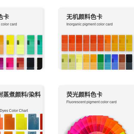
色卡
无机颜料色卡
 color card
Inorganic pigment color card
耐蒸煮颜料/染料
荧光颜料色卡
Fluorescent pigment color card
Dyes Color Chart