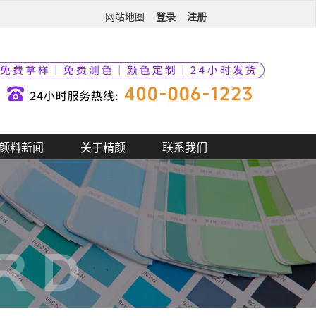
登录
注册
网站地图
颜料新闻
关于精颜
联系我们
RD