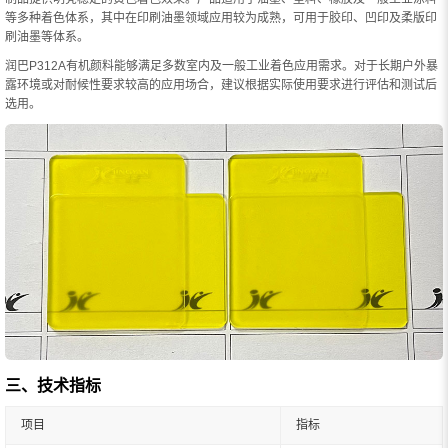
等多种着色体系，其中在印刷油墨领域应用较为成熟，可用于胶印、凹印及柔版印
刷油墨等体系。
润巴P312A有机颜料能够满足多数室内及一般工业着色应用需求。对于长期户外暴
露环境或对耐候性要求较高的应用场合，建议根据实际使用要求进行评估和测试后
选用。
三、技术指标
项目
指标