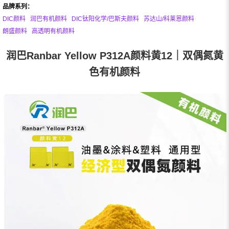
品牌系列：
DIC颜料
润巴有机颜料
DIC钛阳化学/巴斯夫颜料
苏达山/科莱恩颜料
朗盛颜料
高透明有机颜料
润巴Ranbar Yellow P312A颜料黄12｜双偶氮黄
色有机颜料