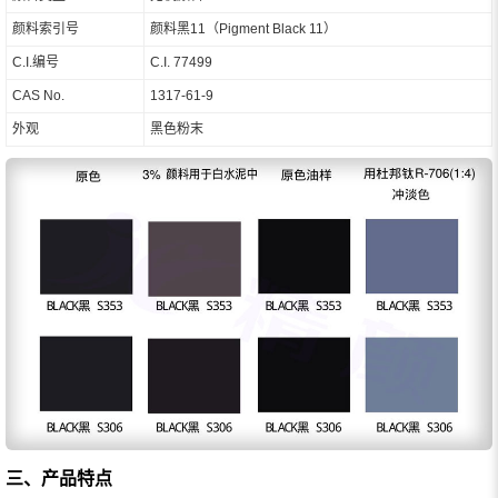
颜料索引号
颜料黑11（Pigment Black 11）
C.I.编号
C.I. 77499
CAS No.
1317-61-9
外观
黑色粉末
三、产品特点