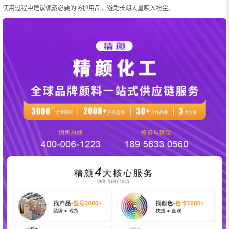
使用过程中建议佩戴必要的防护用品，避免长期大量吸入粉尘。