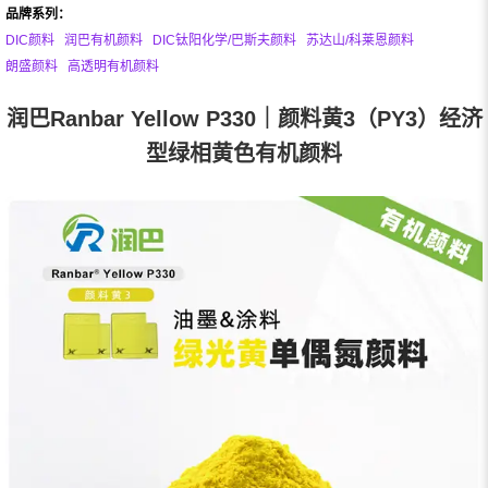
品牌系列：
DIC颜料
润巴有机颜料
DIC钛阳化学/巴斯夫颜料
苏达山/科莱恩颜料
朗盛颜料
高透明有机颜料
润巴Ranbar Yellow P330｜颜料黄3（PY3）经济
型绿相黄色有机颜料