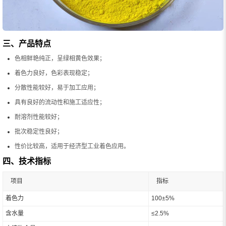
三、产品特点
色相鲜艳纯正，呈绿相黄色效果；
着色力良好，色彩表现稳定；
分散性能较好，易于加工应用；
具有良好的流动性和施工适应性；
耐溶剂性能较好；
批次稳定性良好；
性价比较高，适用于经济型工业着色应用。
四、技术指标
项目
指标
着色力
100±5%
含水量
≤2.5%