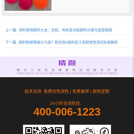
性、耐候性、热稳定性、流动性等方面，
下面上海精颜化工为大家介绍一下。
上一篇 : 涂料常用颜料大全：无机、有机及功能颜料分类与选型指南
下一篇 : 颜料耐候等级分几级？耐光性8级的定义及耐候性测试标准解析
技术支持: 免费对色测色 | 免费拿样 | 颜色定制
24小时咨询热线：
400-006-1223