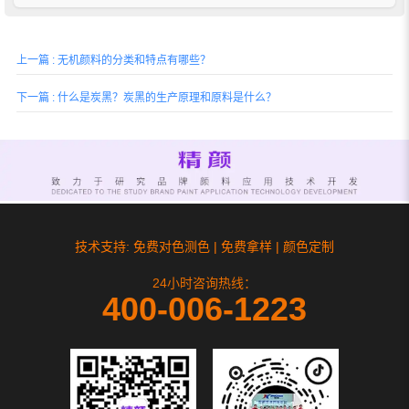
应用。
上一篇 : 无机颜料的分类和特点有哪些？
下一篇 : 什么是炭黑？炭黑的生产原理和原料是什么？
技术支持: 免费对色测色 | 免费拿样 | 颜色定制
24小时咨询热线：
400-006-1223