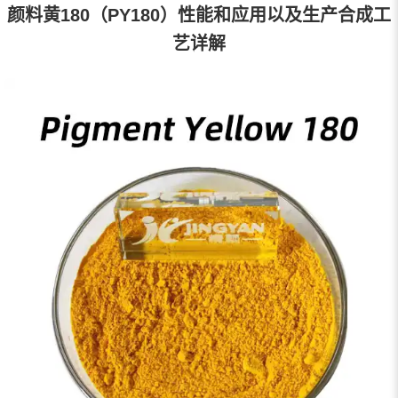
颜料黄180（PY180）性能和应用以及生产合成工
艺详解