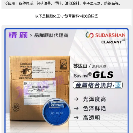
泛应用于各种领域，包括油墨、塑料、油漆涂料、电子显示器、纺织品等。
以下是精颜化工与
“酞菁染料”
相关的标签