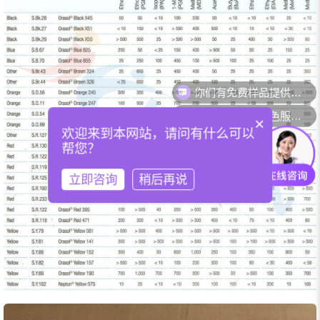
你们可以提供配色服务吗？
×
欢迎来到本网站，请问有什么可以
帮您？
立即咨询
稍后再说