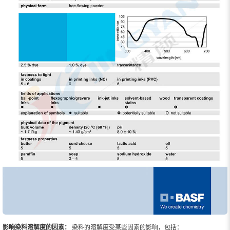
影响染料溶解度的因素：
染料的溶解度受某些因素的影响，包括：