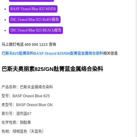
BASF Orasol Blue 825 MSDS
DIC Orasol Blue 825 RoHS报告
DIC Orasol Blue 825 REACh报告
马上拨打电话 400 006 1223 咨询
巴斯夫825酞菁染料BASF Orasol 825/GN酞菁蓝金属络合染料
相关信息
巴斯夫奥丽素825/GN酞菁蓝金属络合染料
产品名称：巴斯夫金属络合染料
型号：BASF Orasol Blue 825
老型号：BASF Orasol Blue GN
索引号：溶剂蓝67
化学性质：铜酞菁
色相：绿相蓝色（天蓝色）