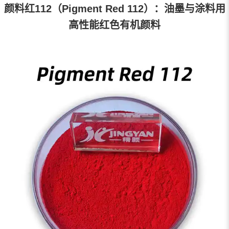
颜料红112（Pigment Red 112）：油墨与涂料用
高性能红色有机颜料