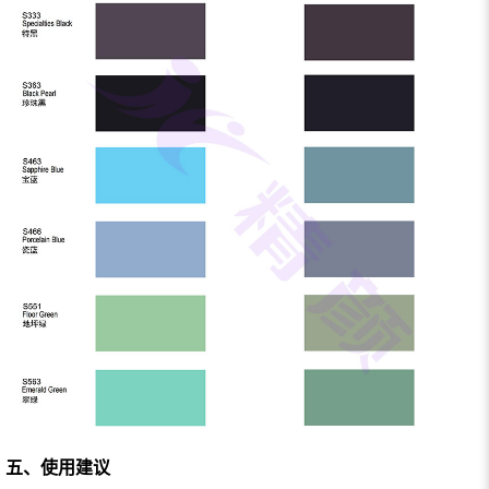
五、使用建议