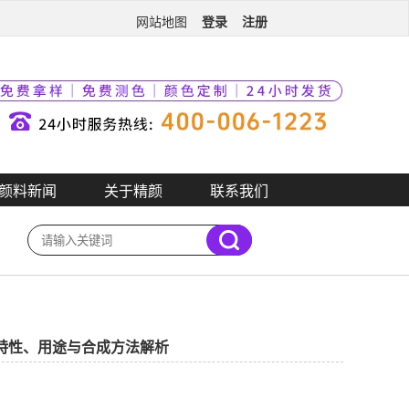
登录
注册
网站地图
颜料新闻
关于精颜
联系我们
1）特性、用途与合成方法解析