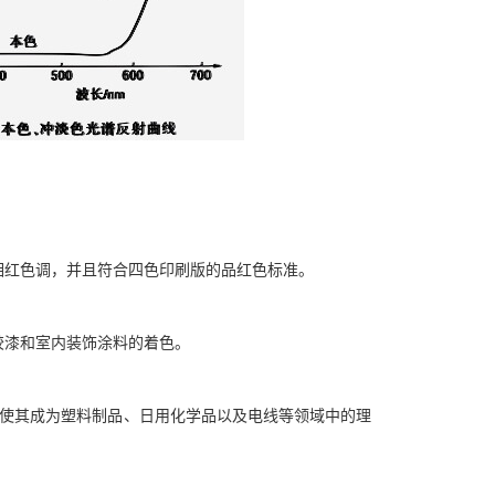
相红色调，并且符合四色印刷版的品红色标准。
胶漆和室内装饰涂料的着色。
定性使其成为塑料制品、日用化学品以及电线等领域中的理