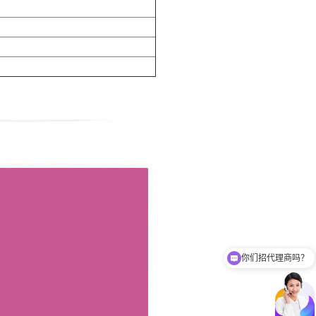
你们招代理商吗？
你们有免费样品提供吗？