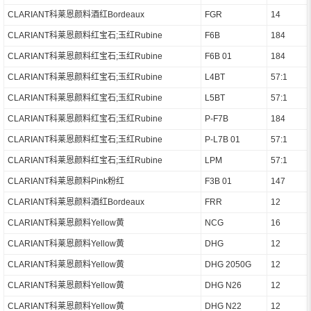
CLARIANT科莱恩颜料酒红Bordeaux
FGR
14
CLARIANT科莱恩颜料红宝石;玉红Rubine
F6B
184
CLARIANT科莱恩颜料红宝石;玉红Rubine
F6B 01
184
CLARIANT科莱恩颜料红宝石;玉红Rubine
L4BT
57:1
CLARIANT科莱恩颜料红宝石;玉红Rubine
L5BT
57:1
CLARIANT科莱恩颜料红宝石;玉红Rubine
P-F7B
184
CLARIANT科莱恩颜料红宝石;玉红Rubine
P-L7B 01
57:1
CLARIANT科莱恩颜料红宝石;玉红Rubine
LPM
57:1
CLARIANT科莱恩颜料Pink粉红
F3B 01
147
CLARIANT科莱恩颜料酒红Bordeaux
FRR
12
CLARIANT科莱恩颜料Yellow黄
NCG
16
CLARIANT科莱恩颜料Yellow黄
DHG
12
CLARIANT科莱恩颜料Yellow黄
DHG 2050G
12
CLARIANT科莱恩颜料Yellow黄
DHG N26
12
CLARIANT科莱恩颜料Yellow黄
DHG N22
12