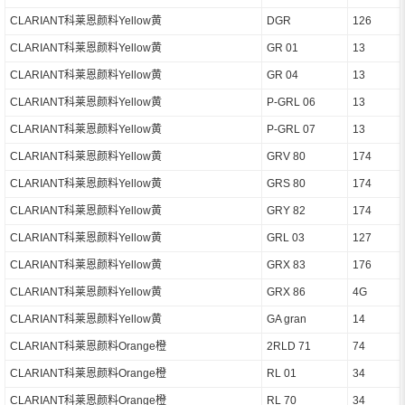
CLARIANT科莱恩颜料Yellow黄
DGR
126
CLARIANT科莱恩颜料Yellow黄
GR 01
13
CLARIANT科莱恩颜料Yellow黄
GR 04
13
CLARIANT科莱恩颜料Yellow黄
P-GRL 06
13
CLARIANT科莱恩颜料Yellow黄
P-GRL 07
13
CLARIANT科莱恩颜料Yellow黄
GRV 80
174
CLARIANT科莱恩颜料Yellow黄
GRS 80
174
CLARIANT科莱恩颜料Yellow黄
GRY 82
174
CLARIANT科莱恩颜料Yellow黄
GRL 03
127
CLARIANT科莱恩颜料Yellow黄
GRX 83
176
CLARIANT科莱恩颜料Yellow黄
GRX 86
4G
CLARIANT科莱恩颜料Yellow黄
GA gran
14
CLARIANT科莱恩颜料Orange橙
2RLD 71
74
CLARIANT科莱恩颜料Orange橙
RL 01
34
CLARIANT科莱恩颜料Orange橙
RL 70
34