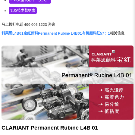
TDS技术数据表
马上拨打电话 400 006 1223 咨询
科莱恩L4B01宝红颜料Permanent Rubine L4B01有机颜料红57：1
相关信息
CLARIANT Permanent Rubine L4B 01