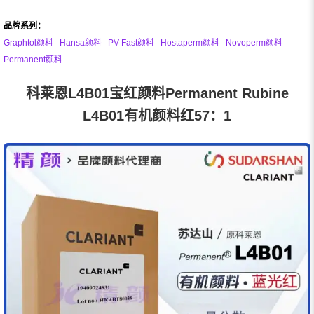
品牌系列：
Graphtol颜料
Hansa颜料
PV Fast颜料
Hostaperm颜料
Novoperm颜料
Permanent颜料
科莱恩L4B01宝红颜料Permanent Rubine
L4B01有机颜料红57：1