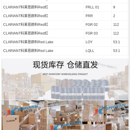
CLARIANT科莱恩颜料Red红
FRLL 01
9
CLARIANT科莱恩颜料Red红
FRR
2
CLARIANT科莱恩颜料Red红
FGR 02
112
CLARIANT科莱恩颜料Red红
FGR 03
112
CLARIANT科莱恩颜料Red Lake
LOY
53:1
CLARIANT科莱恩颜料Red Lake
LQLL
53:1