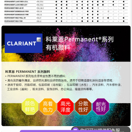
你们可以提供配色服务吗？