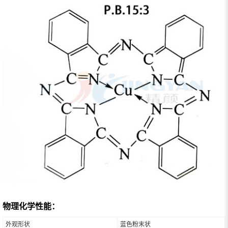
物理化学性能：
外观形状
蓝色粉末状