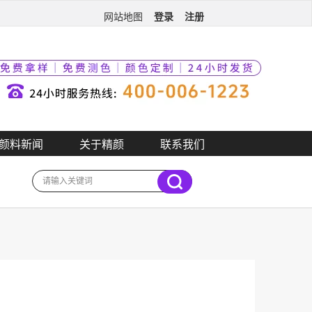
登录
注册
网站地图
颜料新闻
关于精颜
联系我们