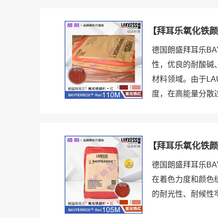
【拜耳乐氧化铁颜料
德国朗盛拜耳乐BA
性，优良的耐酸碱
材料领域。由于L
度，在高能量分散
【拜耳乐氧化铁颜料
德国朗盛拜耳乐BA
在着色力度和颜色
的耐光性、耐候性