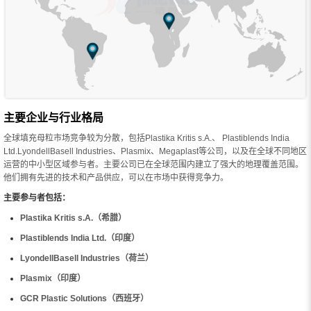
主要企业与行业格局
全球填充母粒市场竞争较为分散，包括Plastika Kritis s.A.、 Plastiblends India
Ltd.LyondellBasell Industries、Plasmix、Megaplast等公司，以及在全球不同地区
运营的中小型区域参与者。主要公司已在全球范围内建立了强大的地理覆盖范围。
他们拥有先进的技术和产品供应，可以在市场中获得竞争力。
主要参与者包括：
Plastika Kritis s.A.（希腊）
Plastiblends India Ltd.（印度）
LyondellBasell Industries（荷兰）
Plasmix（印度）
GCR Plastic Solutions（西班牙）