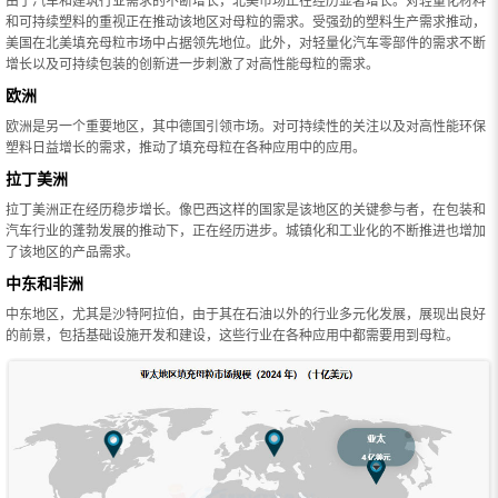
由于汽车和建筑行业需求的不断增长，北美市场正在经历显著增长。对轻量化材料
和可持续塑料的重视正在推动该地区对母粒的需求。受强劲的塑料生产需求推动，
美国在北美填充母粒市场中占据领先地位。此外，对轻量化汽车零部件的需求不断
增长以及可持续包装的创新进一步刺激了对高性能母粒的需求。
欧洲
欧洲是另一个重要地区，其中德国引领市场。对可持续性的关注以及对高性能环保
塑料日益增长的需求，推动了填充母粒在各种​​应用中的应用。
拉丁美洲
拉丁美洲正在经历稳步增长。像巴西这样的国家是该地区的关键参与者，在包装和
汽车行业的蓬勃发展的推动下，正在经历进步。城镇化和工业化的不断推进也增加
了该地区的产品需求。
中东和非洲
中东地区，尤其是沙特阿拉伯，由于其在石油以外的行业多元化发展，展现出良好
的前景，包括基础设施开发和建设，这些行业在各种应用中都需要用到母粒。