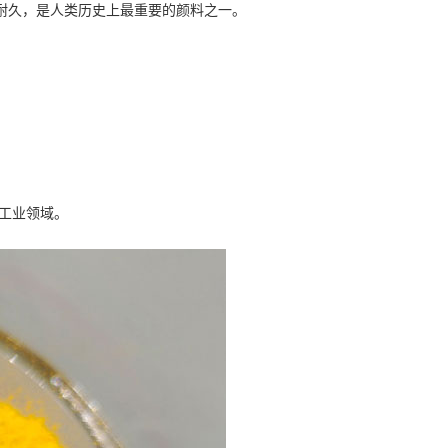
无毒耐久，是人类历史上最重要的颜料之一。
殊工业领域。