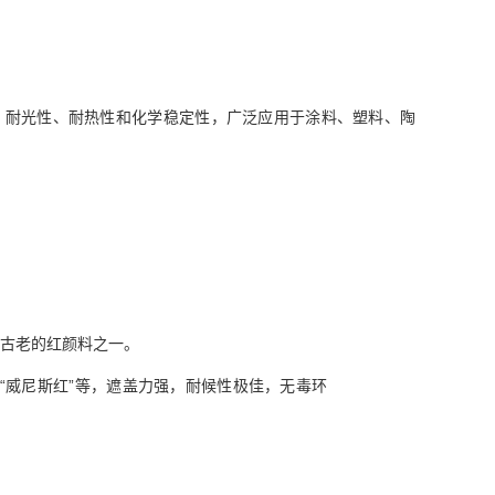
、耐光性、耐热性和化学稳定性，广泛应用于涂料、塑料、陶
最古老的红颜料之一。
”、“威尼斯红”等，遮盖力强，耐候性极佳，无毒环