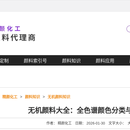
定制
颜料索引号
颜料知识
颜料应用
>
精颜化工
>
颜料知识
>
无机颜料知识
无机颜料大全：全色谱颜色分类
作者： 精颜化工 日期： 2026-01-30 文字大小：