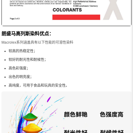
朗盛马高列斯染料优点：
Macrolex系列涵盖具有以下性能的可溶性染料
较高的热稳定性；
较好的耐光性和耐候性；
高色彩强度；
出色的明亮度；
高纯度，可用于食品和玩具的安全性。