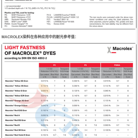
MACROLEX染料在各种应用中的耐光参考值：