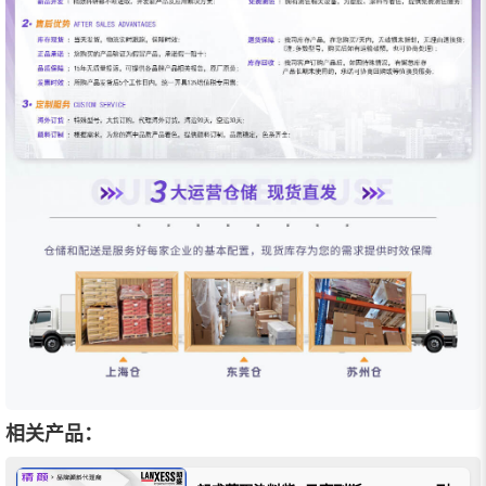
相关产品：