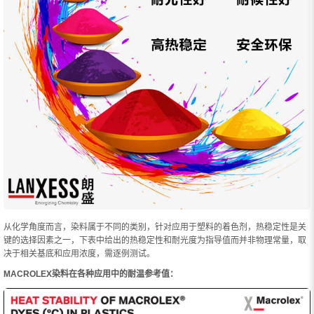
从化学角度而言，染料属于不同的类别，针对应用于塑料的着色剂，热稳定性是关
键的选择因素之一，下表中给出的热稳定性和耐光度为指导值而并非物理常量，取
决于相关基底和应用浓度，需逐例测试。
MACROLEX染料在各种应用中的耐温参考值：