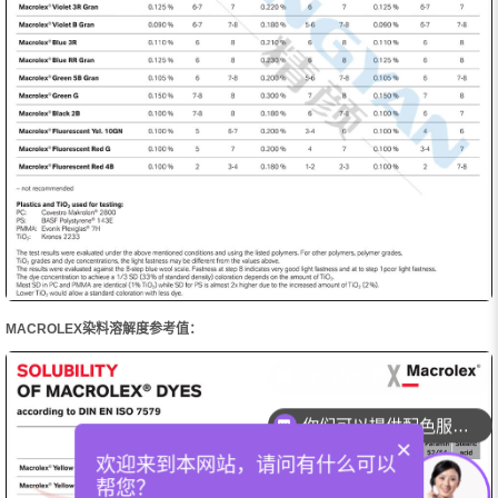
MACROLEX染料溶解度参考值：
你们可以提供配色服务吗？
×
欢迎来到本网站，请问有什么可以
帮您？