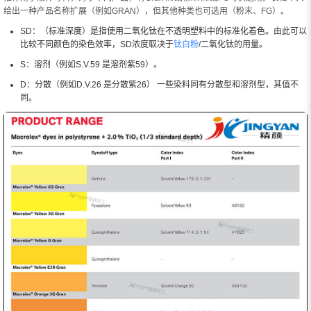
给出一种产品名称扩展（例如GRAN），但其他种类也可选用（粉末、FG）。
SD：（标准深度）是指使用二氧化钛在不透明塑料中的标准化着色。由此可以
比较不同颜色的染色效率，SD浓度取决于
钛白粉
/二氧化钛的用量。
S：溶剂（例如S.V.59 是溶剂紫59）。
D：分散（例如D.V.26 是分散紫26） 一些染料同有分散型和溶剂型，其值不
同。