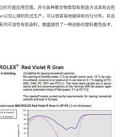
了广泛的可能应用范围，并与各种聚合物类型和制造方法具有出色
Gran以空心球的形式生产，可以很容易地破碎和均匀分布，并且
斯系列可溶性有机染料，朗盛提供了一种创新的塑料着色技术，