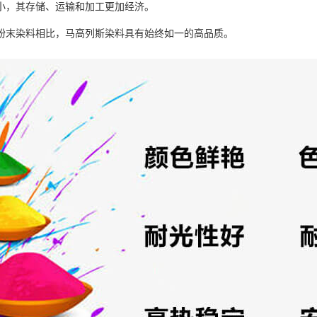
小，其存储、运输和加工更加经济。
粉末染料相比，马高列斯染料具有始终如一的高品质。