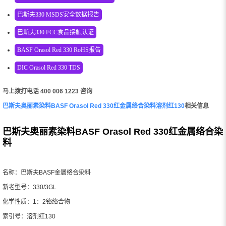
巴斯夫330 MSDS安全数据报告
巴斯夫330 FCC食品接触认证
BASF Orasol Red 330 RoHS报告
DIC Orasol Red 330 TDS
马上拨打电话 400 006 1223 咨询
巴斯夫奥丽素染料BASF Orasol Red 330红金属络合染料溶剂红130
相关信息
巴斯夫奥丽素染料BASF Orasol Red 330红金属络合染
料
名称：巴斯夫BASF金属络合染料
新老型号：330/3GL
化学性质：1：2铬络合物
索引号：溶剂红130