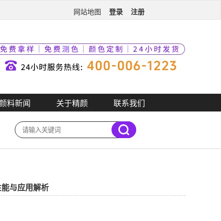
登录
注册
网站地图
颜料新闻
关于精颜
联系我们
颜料性能与应用解析