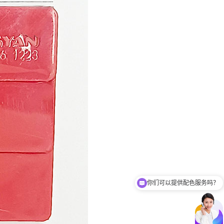
你们招代理商吗？