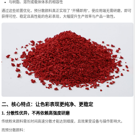
与树脂、溶剂或载体体系的相容性
通过这些前置优化，预分散颜料真正实现了 “开桶即用”，使应用端无需研磨，即可
获得可控、稳定且高性能的色彩表现，大幅提升生产效率与产品一致性。
二、核心特点：让色彩表现更纯净、更稳定
1. 分散性优异，不再依赖高强度研磨
传统粉末颜料需长时间高速分散才能达到细度，且效果受设备与操作影响大。
而预分散颜料：