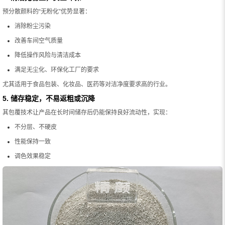
预分散颜料的“无粉化”优势显著：
消除粉尘污染
改善车间空气质量
降低操作风险与清洁成本
满足无尘化、环保化工厂的要求
尤其适用于食品包装、化妆品、医药等对洁净度要求高的行业。
5. 储存稳定，不易返粗或沉降
其包覆技术让产品在长时间储存后仍能保持良好流动性，实现：
不分层、不硬皮
性能保持一致
调色效果稳定