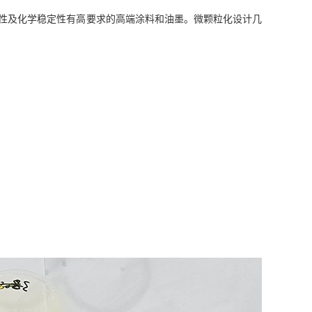
迁移性及化学稳定性有高要求的高端涂料和油墨。微颗粒化设计几