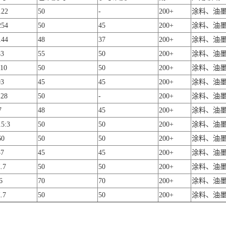
122
50
-
200+
涂料、油
254
50
45
200+
涂料、油
144
48
37
200+
涂料、油
83
55
50
200+
涂料、油
110
50
50
200+
涂料、油
93
45
45
200+
涂料、油
128
50
-
200+
涂料、油
7
48
45
200+
涂料、油
15:3
50
50
200+
涂料、油
60
50
50
200+
涂料、油
37
45
45
200+
涂料、油
.7
50
50
200+
涂料、油
6
70
70
200+
涂料、油
.7
50
50
200+
涂料、油