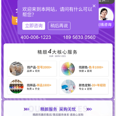
你们可以提供配色服务吗？
×
欢迎来到本网站，请问有什么可以
帮您？
立即咨询
稍后再说