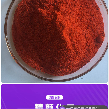
你们有免费样品提供吗？