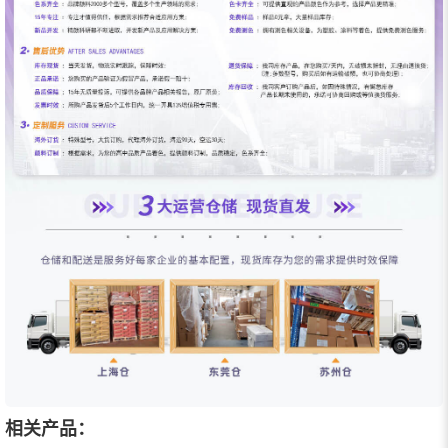
相关产品：