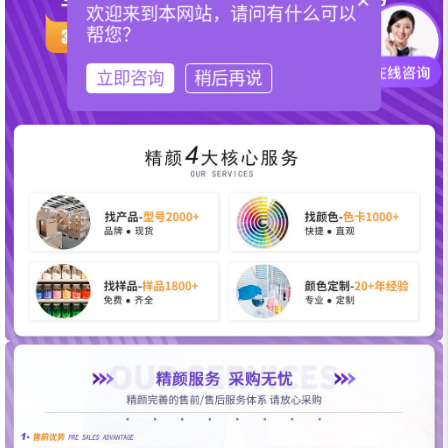
×
欢迎来到本网站，请问有什么可以
帮您？
立即咨询
稍后再说