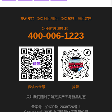
技术支持: 免费对色测色 | 免费拿样 | 颜色定制
24小时咨询热线：
400-006-1223
微信公众号
抖音
关注我们随时了解更多产品与新品动态
备案号：
沪ICP备12039726号-1
Copyright © 2025 上海精颜化工有限公司