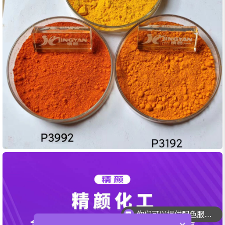
你们可以提供配色服务吗？