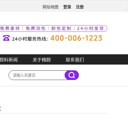
登录
注册
网站地图
颜料新闻
关于精颜
联系我们
红