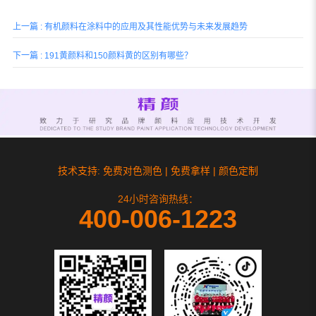
上一篇 : 有机颜料在涂料中的应用及其性能优势与未来发展趋势
下一篇 : 191黄颜料和150颜料黄的区别有哪些？
技术支持: 免费对色测色 | 免费拿样 | 颜色定制
24小时咨询热线：
400-006-1223