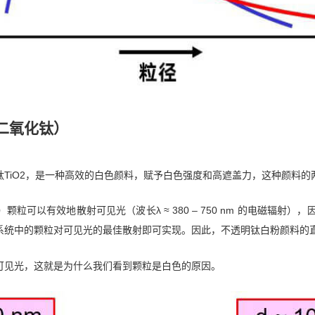
二氧化钛）
钛TiO2，是一种高效的白色颜料，赋予白色强度和高遮盖力，这种颜料的
）颗粒可以有效地散射可见光（波长λ ≈ 380 – 750 nm 的电磁辐射）
统中的颗粒对可见光的最佳散射即可实现。因此，不透明钛白粉颜料的直径
可见光，这就是为什么我们看到颗粒是白色的原因。