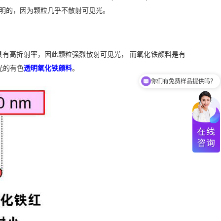
明的，因为颗粒几乎不散射可见光。
料具有高折射率，因此颗粒强烈散射可见光， 而氧化铁颜料是有
光的有色
透明氧化铁颜料
。
你们有免费样品提供吗？
你们可以提供配色服务吗？