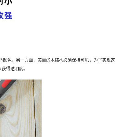
予颜色，另一方面，美丽的木结构必须保持可见，为了实现这
以获得透明度。