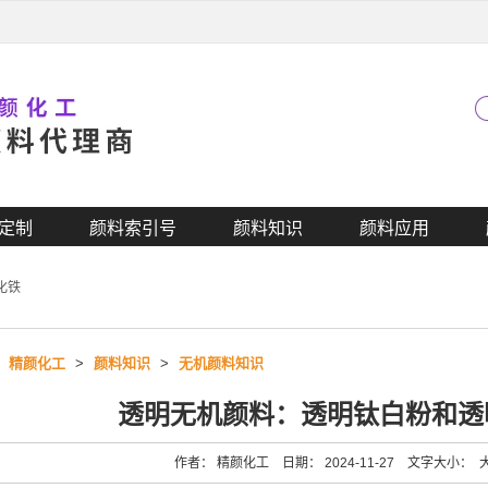
定制
颜料索引号
颜料知识
颜料应用
化铁
>
精颜化工
>
颜料知识
>
无机颜料知识
透明无机颜料：透明钛白粉和透
作者： 精颜化工 日期： 2024-11-27 文字大小：