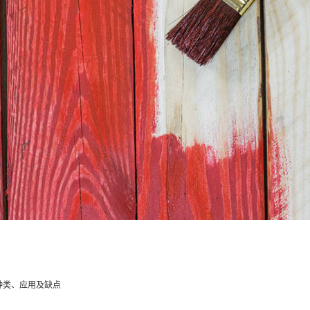
种类、应用及缺点