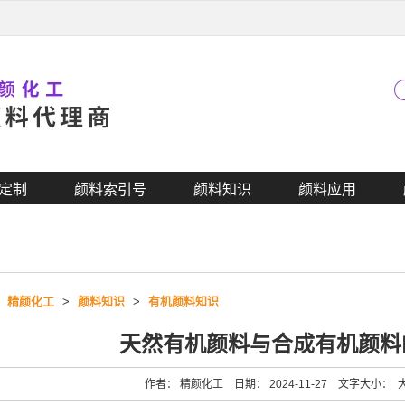
定制
颜料索引号
颜料知识
颜料应用
>
精颜化工
>
颜料知识
>
有机颜料知识
天然有机颜料与合成有机颜料
作者： 精颜化工 日期： 2024-11-27 文字大小：