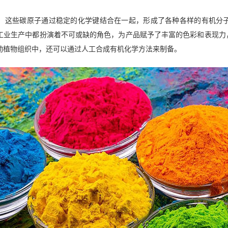
，这些碳原子通过稳定的化学键结合在一起，形成了各种各样的有机分
工业生产中都扮演着不可或缺的角色，为产品赋予了丰富的色彩和表现力
动植物组织中，还可以通过人工合成有机化学方法来制备。