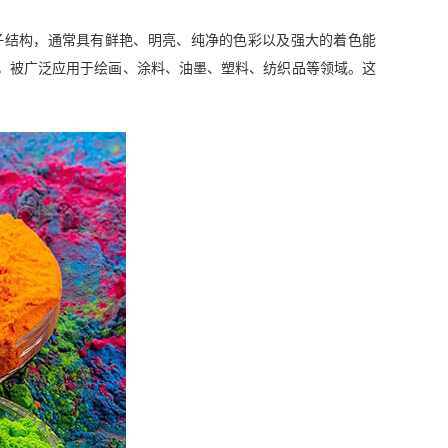
子结构，通常具有鲜艳、明亮、纯净的色彩以及强大的着色能
，被广泛应用于绘画、涂料、油墨、塑料、纺织品等领域。这