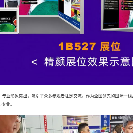
，专业形象突出，吸引了众多参观者驻足交流。作为全国领先的国际一线
与专业。