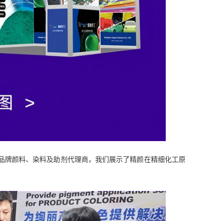
品牌颜料、染料及助剂代理商，我们展示了精颜在精细化工原