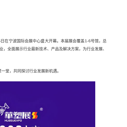
15日在宁波国际会展中心盛大开幕。本届展会覆盖1-6号馆，总
先企业，全面展示行业最新技术、产品及解决方案，为行业发展、
聚一堂，共同探讨行业发展新机遇。