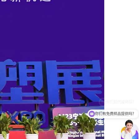
你们有免费样品提供吗？