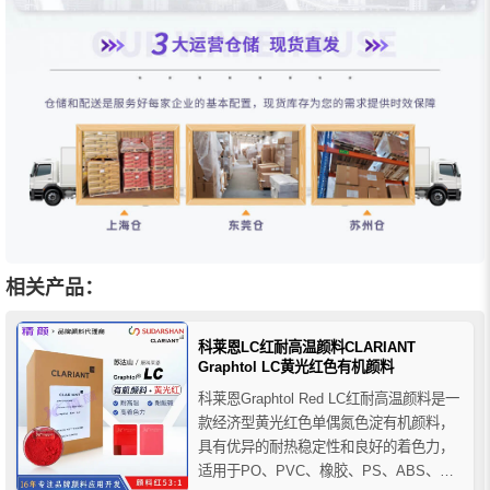
相关产品：
科莱恩LC红耐高温颜料CLARIANT
Graphtol LC黄光红色有机颜料
科莱恩Graphtol Red LC红耐高温颜料是一
款经济型黄光红色单偶氮色淀有机颜料，
具有优异的耐热稳定性和良好的着色力，
适用于PO、PVC、橡胶、PS、ABS、