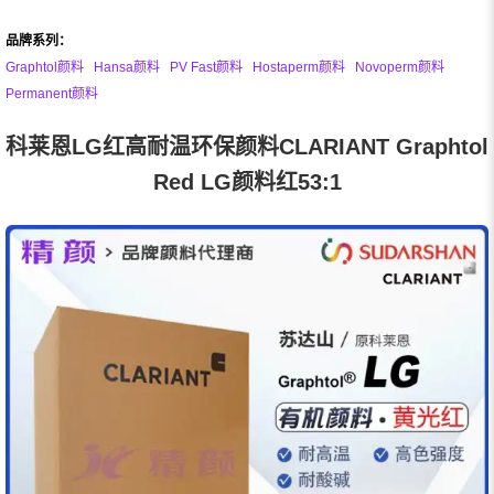
品牌系列：
Graphtol颜料
Hansa颜料
PV Fast颜料
Hostaperm颜料
Novoperm颜料
Permanent颜料
科莱恩LG红高耐温环保颜料CLARIANT Graphtol
Red LG颜料红53:1