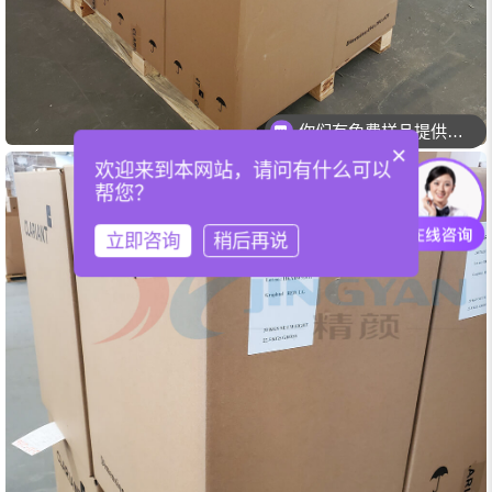
你们可以提供配色服务吗？
×
欢迎来到本网站，请问有什么可以
帮您？
立即咨询
稍后再说