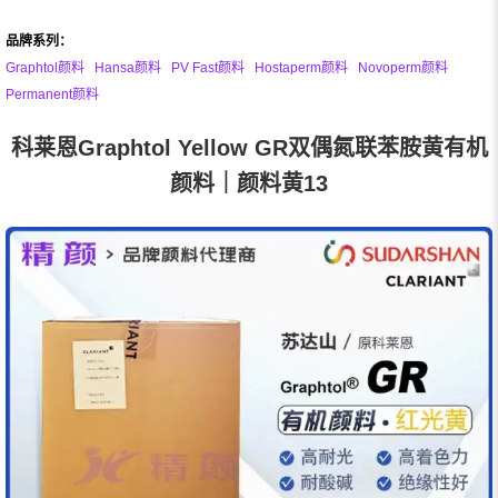
品牌系列：
Graphtol颜料
Hansa颜料
PV Fast颜料
Hostaperm颜料
Novoperm颜料
Permanent颜料
科莱恩Graphtol Yellow GR双偶氮联苯胺黄有机
颜料｜颜料黄13