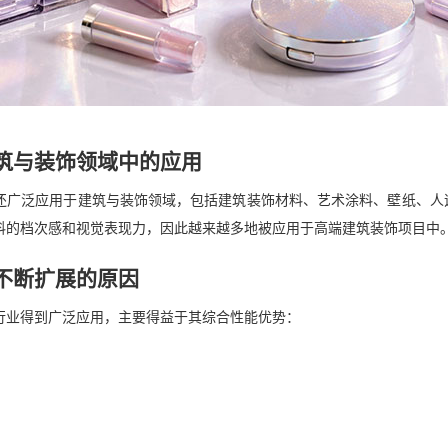
筑与装饰领域中的应用
还广泛应用于建筑与装饰领域，包括建筑装饰材料、艺术涂料、壁纸、人
料的档次感和视觉表现力，因此越来越多地被应用于高端建筑装饰项目中
不断扩展的原因
行业得到广泛应用，主要得益于其综合性能优势：