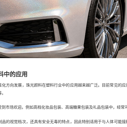
料中的应用
性化方向发展，珠光颜料在塑料行业中的应用越来越广泛。目前常见的应
等。
受到市场欢迎。例如高档化妆品包装、高端糖果包装及礼品包装中，经常
制品的视觉档次，还具有安全无毒的特点，因此特别适用于与人体可能接