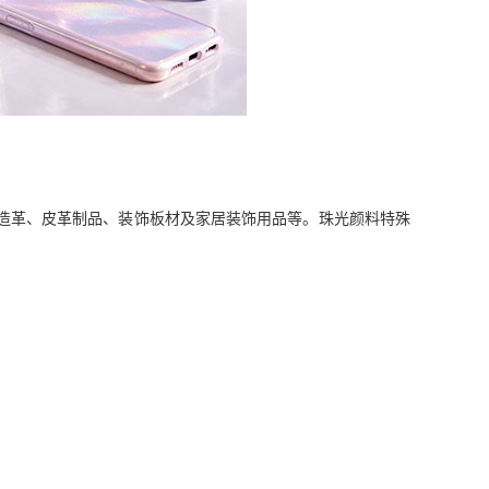
造革、皮革制品、装饰板材及家居装饰用品等。珠光颜料特殊
。