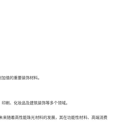
附加值的重要装饰材料。
、印刷、化妆品及建筑装饰等多个领域。
未来随着高性能珠光材料的发展，其在功能性材料、高端消费