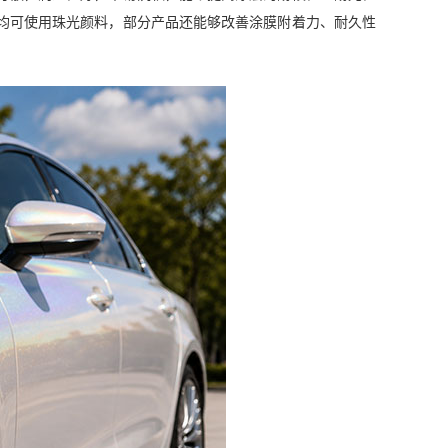
均可使用珠光颜料，部分产品还能够改善涂膜附着力、耐久性