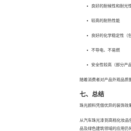
良好的耐候性和耐光
较高的耐热性能
良好的化学稳定性（
不导电、不易燃
安全性较高（部分产
随着消费者对产品外观品质
七、总结
珠光颜料凭借优异的装饰效
从汽车珠光漆到高档化妆品
品及绿色建筑领域的应用仍