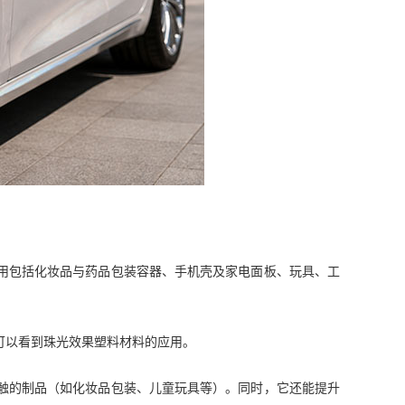
用包括化妆品与药品包装容器、手机壳及家电面板、玩具、工
可以看到珠光效果塑料材料的应用。
触的制品（如化妆品包装、儿童玩具等）。同时，它还能提升