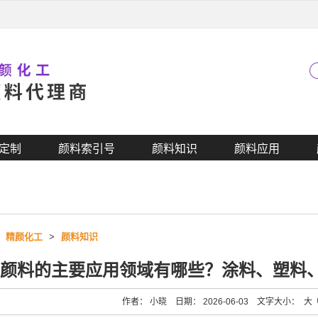
定制
颜料索引号
颜料知识
颜料应用
>
精颜化工
>
颜料知识
颜料的主要应用领域有哪些？涂料、塑料
作者： 小晓 日期： 2026-06-03 文字大小：
大