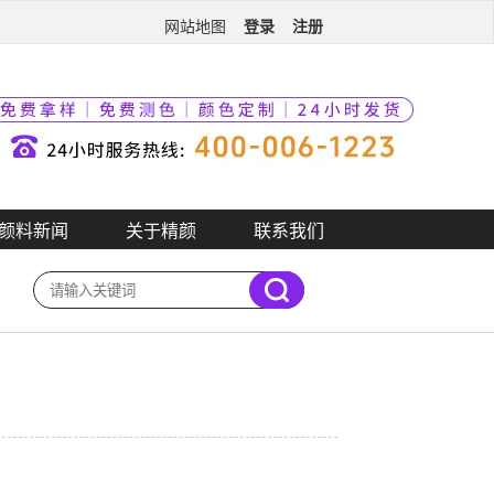
登录
注册
网站地图
颜料新闻
关于精颜
联系我们