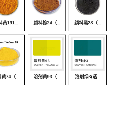
黄191...
颜料棕24（...
颜料黑28（...
黄74（...
溶剂黄93（...
溶剂绿3(透...