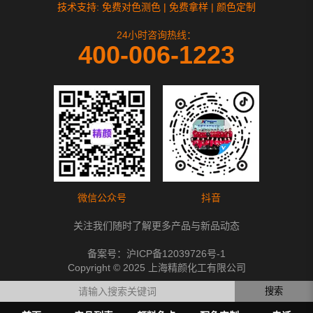
技术支持: 免费对色测色 | 免费拿样 | 颜色定制
24小时咨询热线：
400-006-1223
微信公众号
抖音
关注我们随时了解更多产品与新品动态
备案号：
沪ICP备12039726号-1
Copyright © 2025 上海精颜化工有限公司
搜索