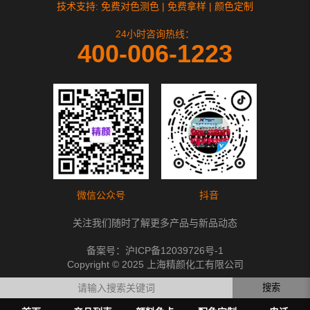
技术支持: 免费对色测色 | 免费拿样 | 颜色定制
24小时咨询热线：
400-006-1223
微信公众号
抖音
关注我们随时了解更多产品与新品动态
备案号：
沪ICP备12039726号-1
Copyright © 2025 上海精颜化工有限公司
搜索