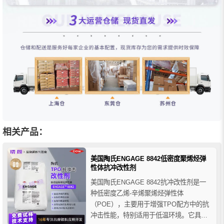
相关产品：
美国陶氏ENGAGE 8842低密度聚烯烃弹
性体抗冲改性剂
美国陶氏ENGAGE 8842抗冲改性剂是一
种低密度乙烯-辛烯聚烯烃弹性体
（POE），主要用于增强TPO配方中的抗
冲击性能，特别适用于低温环境。它具有