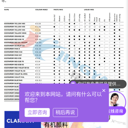
等。
你们有免费样品提供吗？
你们可以提供配色服务吗？
×
欢迎来到本网站，请问有什么可以
帮您？
立即咨询
稍后再说