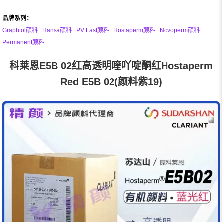
品牌系列：
Graphtol颜料
Hansa颜料
PV Fast颜料
Hostaperm颜料
Novoperm颜料
Permanent颜料
科莱恩E5B 02红高透明喹吖啶酮红Hostaperm
Red E5B 02(颜料紫19)