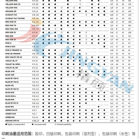
印刷油墨适用范围：
胶印，凹版印刷，包装印刷（溶剂型），包装印刷（水性）等