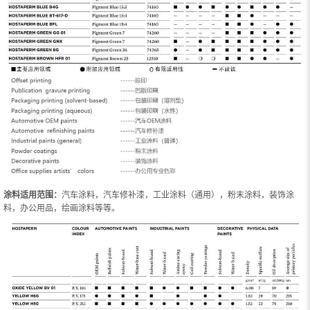
涂料适用范围：
汽车涂料，汽车修补漆，工业涂料（通用），粉末涂料，装饰涂
料，办公用品，绘画涂料等等。