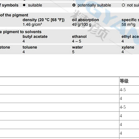
等级
4-5
4
4-5
4
4
4