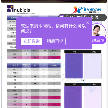
你们可以提供配色服务吗？
×
欢迎来到本网站，请问有什么可以
帮您？
立即咨询
稍后再说