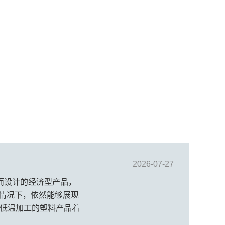
2026-07-27
色而设计的经济型产品，
的情况下，依然能够展现
于低温加工的塑料产品着