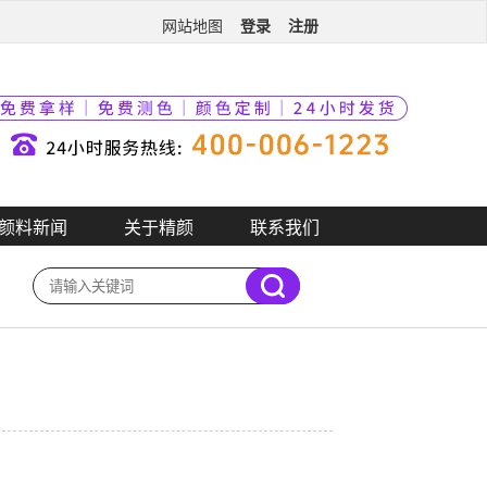
登录
注册
网站地图
颜料新闻
关于精颜
联系我们