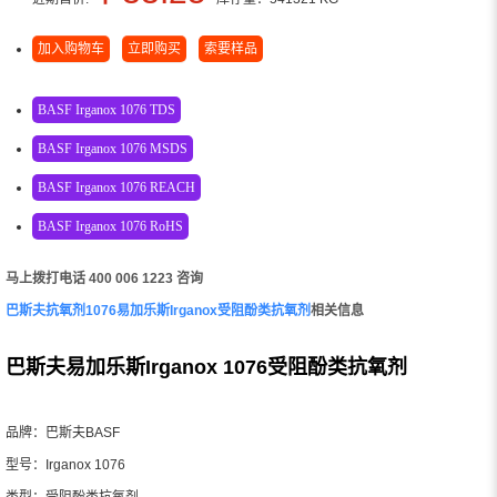
加入购物车
立即购买
索要样品
BASF Irganox 1076 TDS
BASF Irganox 1076 MSDS
BASF Irganox 1076 REACH
BASF Irganox 1076 RoHS
马上拨打电话 400 006 1223 咨询
巴斯夫抗氧剂1076易加乐斯Irganox受阻酚类抗氧剂
相关信息
巴斯夫易加乐斯Irganox 1076受阻酚类抗氧剂
品牌：巴斯夫BASF
型号：Irganox 1076
类型：受阻酚类抗氧剂