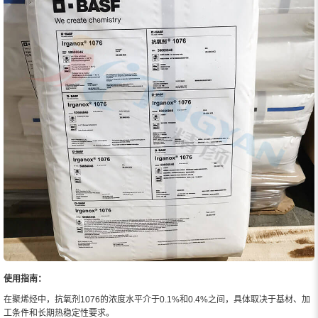
使用指南：
在聚烯烃中，抗氧剂1076的浓度水平介于0.1%和0.4%之间，具体取决于基材、加
工条件和长期热稳定性要求。